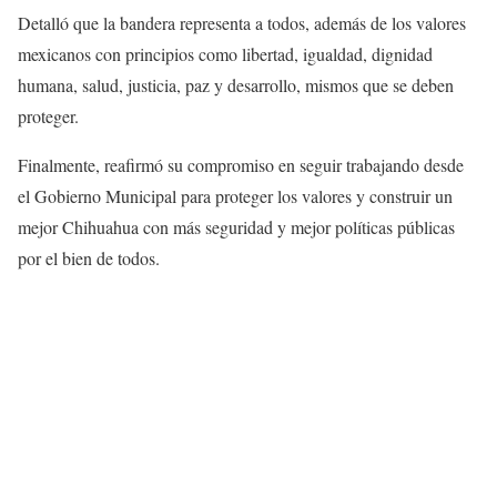
Detalló que la bandera representa a todos, además de los valores
mexicanos con principios como libertad, igualdad, dignidad
humana, salud, justicia, paz y desarrollo, mismos que se deben
proteger.
Finalmente, reafirmó su compromiso en seguir trabajando desde
el Gobierno Municipal para proteger los valores y construir un
mejor Chihuahua con más seguridad y mejor políticas públicas
por el bien de todos.