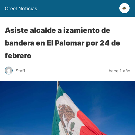
Creel Noticias
Asiste alcalde a izamiento de
bandera en El Palomar por 24 de
febrero
Staff
hace 1 año