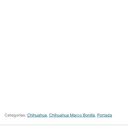
Categorías:
Chihuahua
,
Chihuahua Marco Bonilla
,
Portada