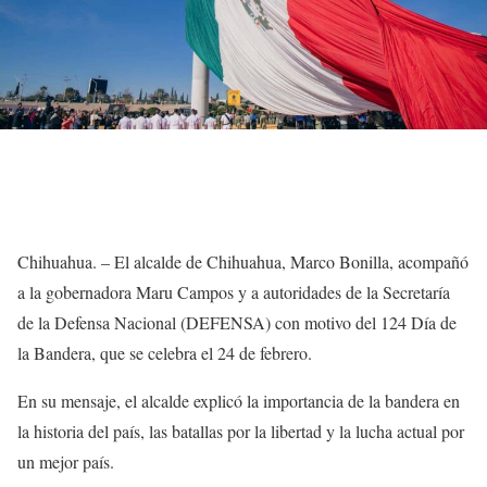
Chihuahua. – El alcalde de Chihuahua, Marco Bonilla, acompañó
a la gobernadora Maru Campos y a autoridades de la Secretaría
de la Defensa Nacional (DEFENSA) con motivo del 124 Día de
la Bandera, que se celebra el 24 de febrero.
En su mensaje, el alcalde explicó la importancia de la bandera en
la historia del país, las batallas por la libertad y la lucha actual por
un mejor país.