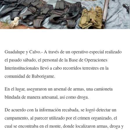
Guadalupe y Calvo.- A través de un operativo especial realizado
el pasado sábado, el personal de la Base de Operaciones
Interinstitucionales llevó a cabo recorridos terrestres en la
comunidad de Baborigame.
En el lugar, aseguraron un arsenal de armas, una camioneta
blindada de manera artesanal, así como droga.
De acuerdo con la información recabada, se logró detectar un
campamento, al parecer utilizado por el crimen organizado, el
cual se encontraba en el monte, donde localizaron armas, droga y