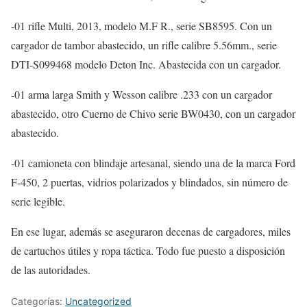
-01 rifle Multi, 2013, modelo M.F R., serie SB8595. Con un
cargador de tambor abastecido, un rifle calibre 5.56mm., serie
DTI-S099468 modelo Deton Inc. Abastecida con un cargador.
-01 arma larga Smith y Wesson calibre .233 con un cargador
abastecido, otro Cuerno de Chivo serie BW0430, con un cargador
abastecido.
-01 camioneta con blindaje artesanal, siendo una de la marca Ford
F-450, 2 puertas, vidrios polarizados y blindados, sin número de
serie legible.
En ese lugar, además se aseguraron decenas de cargadores, miles
de cartuchos útiles y ropa táctica. Todo fue puesto a disposición
de las autoridades.
Categorías:
Uncategorized