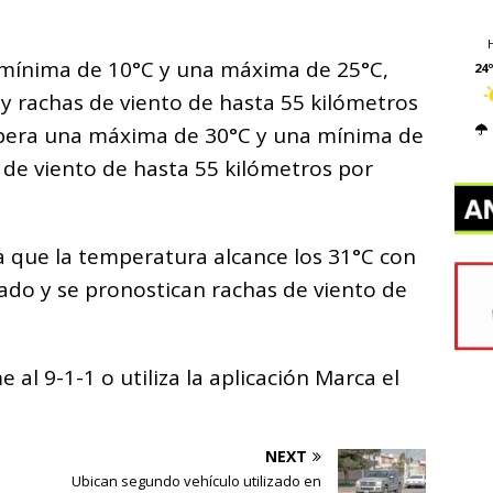
a mínima de 10°C y una máxima de 25°C,
24º
y rachas de viento de hasta 55 kilómetros
 espera una máxima de 30°C y una mínima de
s de viento de hasta 55 kilómetros por
ra que la temperatura alcance los 31°C con
ado y se pronostican rachas de viento de
 al 9-1-1 o utiliza la aplicación Marca el
NEXT
Ubican segundo vehículo utilizado en