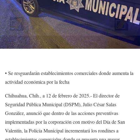
•⁠ ⁠Se resguardarán establecimientos comerciales donde aumenta la
actividad económica por la fecha
Chihuahua, Chih., a 12 de febrero de 2025.- El director de
Seguridad Pública Municipal (DSPM), Julio César Salas
González, anunció que dentro de las acciones preventivas
implementadas por la corporación con motivo del Día de San
Valentín, la Policía Municipal incrementará los rondines a
establecimientos comerciales donde se presenta una mayor