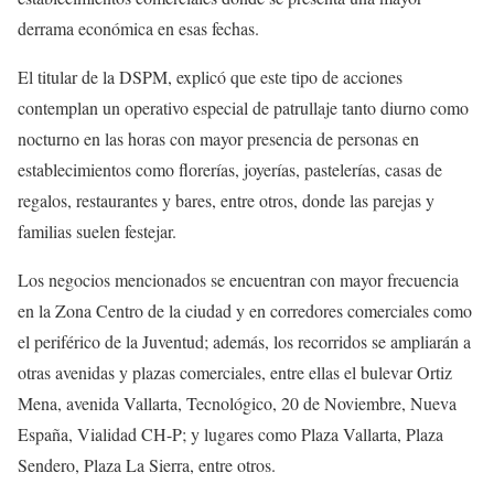
derrama económica en esas fechas.
El titular de la DSPM, explicó que este tipo de acciones
contemplan un operativo especial de patrullaje tanto diurno como
nocturno en las horas con mayor presencia de personas en
establecimientos como florerías, joyerías, pastelerías, casas de
regalos, restaurantes y bares, entre otros, donde las parejas y
familias suelen festejar.
Los negocios mencionados se encuentran con mayor frecuencia
en la Zona Centro de la ciudad y en corredores comerciales como
el periférico de la Juventud; además, los recorridos se ampliarán a
otras avenidas y plazas comerciales, entre ellas el bulevar Ortiz
Mena, avenida Vallarta, Tecnológico, 20 de Noviembre, Nueva
España, Vialidad CH-P; y lugares como Plaza Vallarta, Plaza
Sendero, Plaza La Sierra, entre otros.